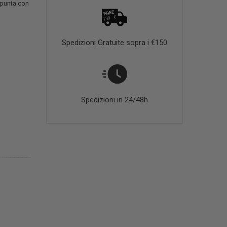
 punta con
Spedizioni Gratuite sopra i €150
Spedizioni in 24/48h