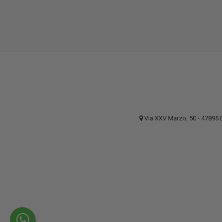
Via XXV Marzo, 50 - 4789