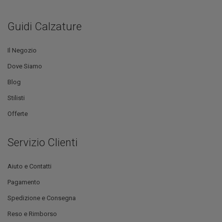
Guidi Calzature
Il Negozio
Dove Siamo
Blog
Stilisti
Offerte
Servizio Clienti
Aiuto e Contatti
Pagamento
Spedizione e Consegna
Reso e Rimborso