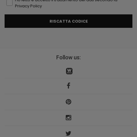
Privacy Policy
RISCATTA CODICE
Follow us: