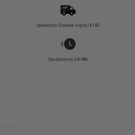
Spedizioni Gratuite sopra i €150
Spedizioni in 24/48h