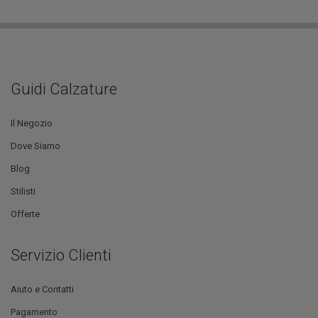
Guidi Calzature
Il Negozio
Dove Siamo
Blog
Stilisti
Offerte
Servizio Clienti
Aiuto e Contatti
Pagamento