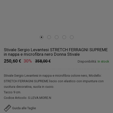
Stivale Sergio Levantesi STRETCH FERRAGNI SUPREME
in nappa e microfibra nero Donna Stivale
250,60 €
30%
358,00 €
Disponibilità:
In stock
Stivale Sergio Levantesi in nappa e microfibra colore nero, Modello:
STRETCH FERRAGNI SUPREME liscio con elastico con impunture con
cucitura decorativa, suola in cuoio.
Tacco 9 cm.
Codice Articolo: S.LEVA.MORE.N
Guida alle Taglie