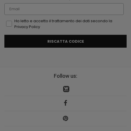
Email
Ho letto e accetto il trattamento dei dati secondo la
Privacy Policy
RISCATTA CODICE
Follow us: