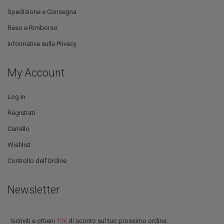
Spedizione e Consegna
Reso e Rimborso
Informativa sulla Privacy
My Account
Log In
Registrati
Carrello
Wishlist
Controllo dell'Ordine
Newsletter
Iscriviti e ottieni
10€
di sconto sul tuo prossimo ordine.