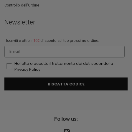
Controllo dell'Ordine
Newsletter
Iscriviti e ottieni
10€
di sconto sul tuo prossimo ordine.
Email
Ho letto e accetto il trattamento dei dati secondo la
Privacy Policy
RISCATTA CODICE
Follow us: