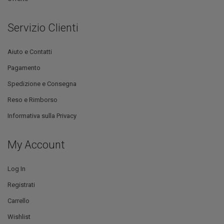
Servizio Clienti
Aiuto e Contatti
Pagamento
Spedizione e Consegna
Reso e Rimborso
Informativa sulla Privacy
My Account
Log In
Registrati
Carrello
Wishlist